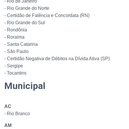
- Rio de Janeiro
- Rio Grande do Norte
- Certidão de Falência e Concordata (RN)
- Rio Grande do Sul
- Rondônia
- Roraima
- Santa Catarina
- São Paulo
- Certidão Negativa de Débitos na Dívida Ativa (SP)
- Sergipe
- Tocantins
Municipal
AC
- Rio Branco
AM