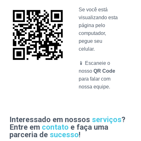
Se você está
visualizando esta
página pelo
computador,
pegue seu
celular.
📱 Escaneie o
nosso
QR Code
para falar com
nossa equipe.
Interessado em nossos
serviços
?
Entre em
contato
e faça uma
parceria de
sucesso
!