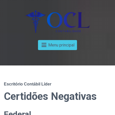
Menu principal
Escritório Contábil Líder
Certidões Negativas
Federal