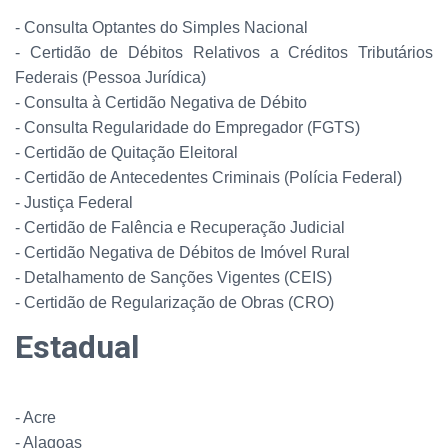
- Consulta Optantes do Simples Nacional
- Certidão de Débitos Relativos a Créditos Tributários
Federais (Pessoa Jurídica)
- Consulta à Certidão Negativa de Débito
- Consulta Regularidade do Empregador (FGTS)
- Certidão de Quitação Eleitoral
- Certidão de Antecedentes Criminais (Polícia Federal)
- Justiça Federal
- Certidão de Falência e Recuperação Judicial
- Certidão Negativa de Débitos de Imóvel Rural
- Detalhamento de Sanções Vigentes (CEIS)
- Certidão de Regularização de Obras (CRO)
Estadual
- Acre
- Alagoas