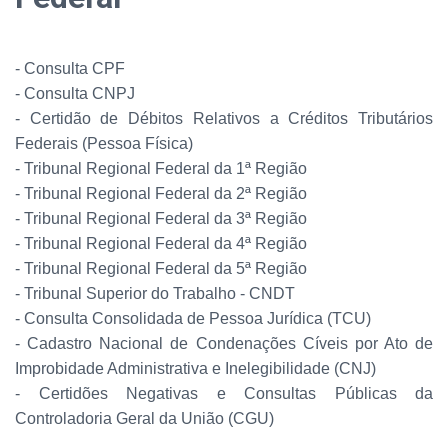
- Consulta CPF
- Consulta CNPJ
- Certidão de Débitos Relativos a Créditos Tributários
Federais (Pessoa Física)
- Tribunal Regional Federal da 1ª Região
- Tribunal Regional Federal da 2ª Região
- Tribunal Regional Federal da 3ª Região
- Tribunal Regional Federal da 4ª Região
- Tribunal Regional Federal da 5ª Região
- Tribunal Superior do Trabalho - CNDT
- Consulta Consolidada de Pessoa Jurídica (TCU)
- Cadastro Nacional de Condenações Cíveis por Ato de
Improbidade Administrativa e Inelegibilidade (CNJ)
- Certidões Negativas e Consultas Públicas da
Controladoria Geral da União (CGU)