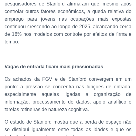
pesquisadores de Stanford afirmaram que, mesmo após
controlar outros fatores econômicos, a queda relativa do
emprego para jovens nas ocupações mais expostas
continuou crescendo ao longo de 2025, alcançando cerca
de 16% nos modelos com controle por efeitos de firma e
tempo.
Vagas de entrada ficam mais pressionadas
Os achados da FGV e de Stanford convergem em um
ponto: a pressão se concentra nas funções de entrada,
especialmente aquelas ligadas a organização de
informação, processamento de dados, apoio analítico e
tarefas rotineiras de natureza cognitiva.
O estudo de Stanford mostra que a perda de espaço não
se distribui igualmente entre todas as idades e que os