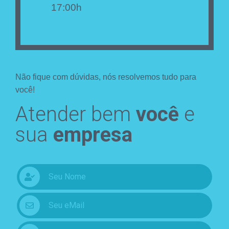
17:00h
Não fique com dúvidas, nós resolvemos tudo para
você!
Atender bem
você
e
sua
empresa