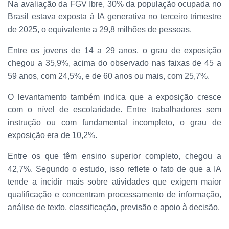
Na avaliação da FGV Ibre, 30% da população ocupada no
Brasil estava exposta à IA generativa no terceiro trimestre
de 2025, o equivalente a 29,8 milhões de pessoas.
Entre os jovens de 14 a 29 anos, o grau de exposição
chegou a 35,9%, acima do observado nas faixas de 45 a
59 anos, com 24,5%, e de 60 anos ou mais, com 25,7%.
O levantamento também indica que a exposição cresce
com o nível de escolaridade. Entre trabalhadores sem
instrução ou com fundamental incompleto, o grau de
exposição era de 10,2%.
Entre os que têm ensino superior completo, chegou a
42,7%. Segundo o estudo, isso reflete o fato de que a IA
tende a incidir mais sobre atividades que exigem maior
qualificação e concentram processamento de informação,
análise de texto, classificação, previsão e apoio à decisão.