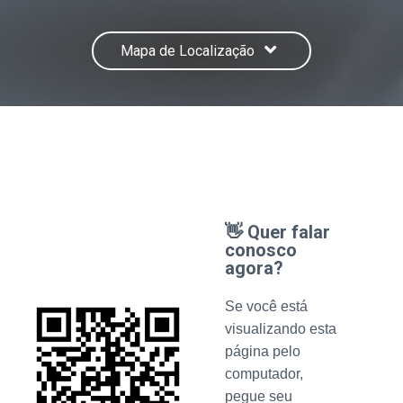
Mapa de Localização
👋 Quer falar
conosco
agora?
Se você está
visualizando esta
página pelo
computador,
pegue seu