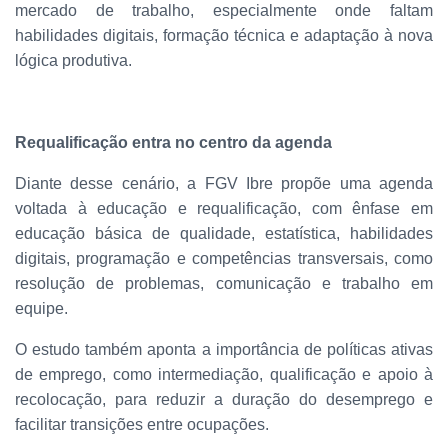
mercado de trabalho, especialmente onde faltam
habilidades digitais, formação técnica e adaptação à nova
lógica produtiva.
Requalificação entra no centro da agenda
Diante desse cenário, a FGV Ibre propõe uma agenda
voltada à educação e requalificação, com ênfase em
educação básica de qualidade, estatística, habilidades
digitais, programação e competências transversais, como
resolução de problemas, comunicação e trabalho em
equipe.
O estudo também aponta a importância de políticas ativas
de emprego, como intermediação, qualificação e apoio à
recolocação, para reduzir a duração do desemprego e
facilitar transições entre ocupações.