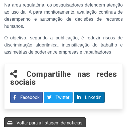
Na área regulatória, os pesquisadores defendem atenção
ao uso da IA para monitoramento, avaliação contínua de
desempenho e automação de decisões de recursos
humanos.
O objetivo, segundo a publicação, é reduzir riscos de
discriminação algorítmica, intensificação do trabalho e
assimetrias de poder entre empresas e trabalhadores
Compartilhe nas redes
sociais
Facebook
Twitter
Linkedin
Voltar para a listagem de notícias