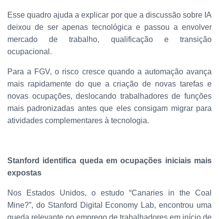
Esse quadro ajuda a explicar por que a discussão sobre IA
deixou de ser apenas tecnológica e passou a envolver
mercado de trabalho, qualificação e transição
ocupacional.
Para a FGV, o risco cresce quando a automação avança
mais rapidamente do que a criação de novas tarefas e
novas ocupações, deslocando trabalhadores de funções
mais padronizadas antes que eles consigam migrar para
atividades complementares à tecnologia.
Stanford identifica queda em ocupações iniciais mais
expostas
Nos Estados Unidos, o estudo “Canaries in the Coal
Mine?”, do Stanford Digital Economy Lab, encontrou uma
queda relevante no emprego de trabalhadores em início de