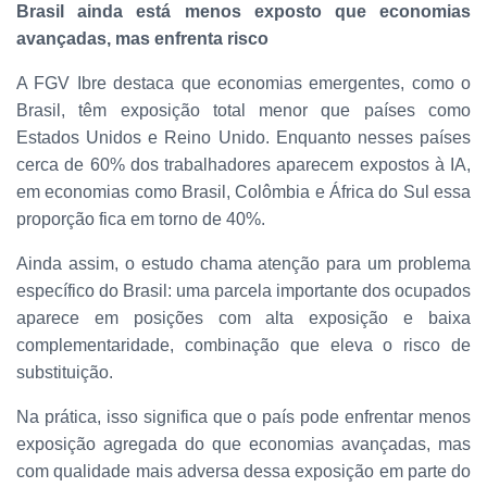
Brasil ainda está menos exposto que economias
avançadas, mas enfrenta risco
A FGV Ibre destaca que economias emergentes, como o
Brasil, têm exposição total menor que países como
Estados Unidos e Reino Unido. Enquanto nesses países
cerca de 60% dos trabalhadores aparecem expostos à IA,
em economias como Brasil, Colômbia e África do Sul essa
proporção fica em torno de 40%.
Ainda assim, o estudo chama atenção para um problema
específico do Brasil: uma parcela importante dos ocupados
aparece em posições com alta exposição e baixa
complementaridade, combinação que eleva o risco de
substituição.
Na prática, isso significa que o país pode enfrentar menos
exposição agregada do que economias avançadas, mas
com qualidade mais adversa dessa exposição em parte do