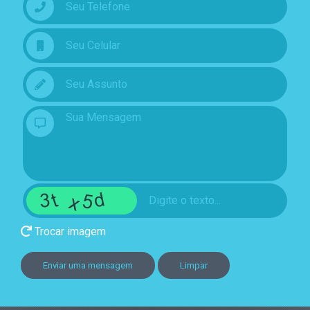
Trocar imagem
Enviar uma mensagem
Limpar