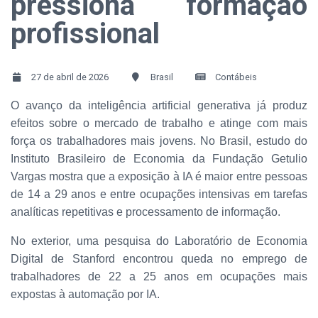
pressiona formação
profissional
27 de abril de 2026
Brasil
Contábeis
O avanço da inteligência artificial generativa já produz
efeitos sobre o mercado de trabalho e atinge com mais
força os trabalhadores mais jovens. No Brasil, estudo do
Instituto Brasileiro de Economia da Fundação Getulio
Vargas mostra que a exposição à IA é maior entre pessoas
de 14 a 29 anos e entre ocupações intensivas em tarefas
analíticas repetitivas e processamento de informação.
No exterior, uma pesquisa do Laboratório de Economia
Digital de Stanford encontrou queda no emprego de
trabalhadores de 22 a 25 anos em ocupações mais
expostas à automação por IA.