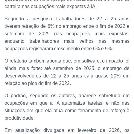
carreira nas ocupações mais expostas à IA.
Segundo a pesquisa, trabalhadores de 22 a 25 anos
tiveram retração de 6% no emprego entre o fim de 2022 e
setembro de 2025 nas ocupações mais expostas,
enquanto trabalhadores mais velhos nas mesmas
ocupações registraram crescimento entre 6% e 9%.
O relatório também aponta que, em software, o impacto foi
ainda mais forte: até setembro de 2025, o emprego de
desenvolvedores de 22 a 25 anos caiu quase 20% em
relação ao pico do fim de 2022.
O padrão, segundo os autores, aparece sobretudo em
ocupações em que a IA automatiza tarefas, e não nas
situações em que ela atua como ferramenta de reforço à
produtividade.
Em atualização divulgada em fevereiro de 2026, os