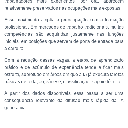
trabalhadores mais experientes, por ora, aparecem
relativamente preservados nas ocupações mais expostas.
Esse movimento amplia a preocupação com a formação
profissional. Em mercados de trabalho tradicionais, muitas
competências são adquiridas justamente nas funções
iniciais, em posições que servem de porta de entrada para
a carreira.
Com a redução dessas vagas, a etapa de aprendizado
prático e de acúmulo de experiência tende a ficar mais
estreita, sobretudo em áreas em que a IA já executa tarefas
básicas de redação, síntese, classificação e apoio técnico.
A partir dos dados disponíveis, essa passa a ser uma
consequência relevante da difusão mais rápida da IA
generativa.