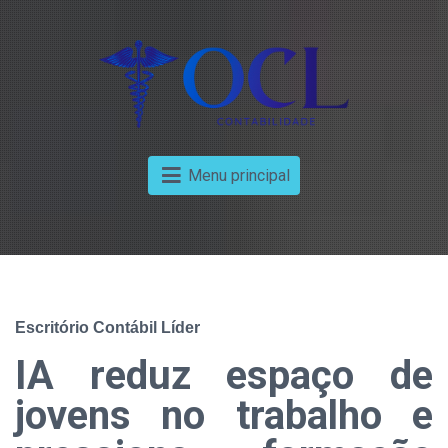
Menu principal
Escritório Contábil Líder
IA reduz espaço de
jovens no trabalho e