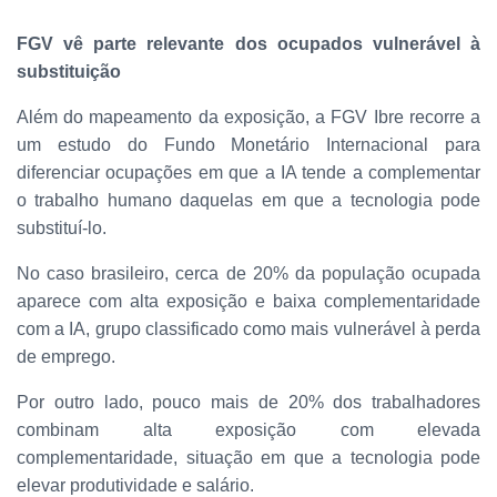
FGV vê parte relevante dos ocupados vulnerável à
substituição
Além do mapeamento da exposição, a FGV Ibre recorre a
um estudo do Fundo Monetário Internacional para
diferenciar ocupações em que a IA tende a complementar
o trabalho humano daquelas em que a tecnologia pode
substituí-lo.
No caso brasileiro, cerca de 20% da população ocupada
aparece com alta exposição e baixa complementaridade
com a IA, grupo classificado como mais vulnerável à perda
de emprego.
Por outro lado, pouco mais de 20% dos trabalhadores
combinam alta exposição com elevada
complementaridade, situação em que a tecnologia pode
elevar produtividade e salário.