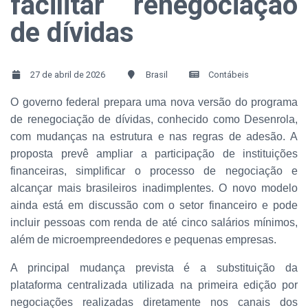
facilitar renegociação
de dívidas
27 de abril de 2026
Brasil
Contábeis
O governo federal prepara uma nova versão do programa
de renegociação de dívidas, conhecido como Desenrola,
com mudanças na estrutura e nas regras de adesão. A
proposta prevê ampliar a participação de instituições
financeiras, simplificar o processo de negociação e
alcançar mais brasileiros inadimplentes. O novo modelo
ainda está em discussão com o setor financeiro e pode
incluir pessoas com renda de até cinco salários mínimos,
além de microempreendedores e pequenas empresas.
A principal mudança prevista é a substituição da
plataforma centralizada utilizada na primeira edição por
negociações realizadas diretamente nos canais dos