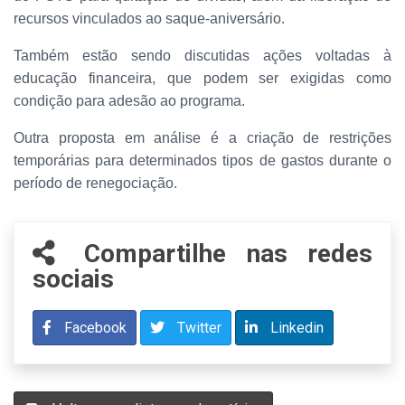
recursos vinculados ao saque-aniversário.
Também estão sendo discutidas ações voltadas à
educação financeira, que podem ser exigidas como
condição para adesão ao programa.
Outra proposta em análise é a criação de restrições
temporárias para determinados tipos de gastos durante o
período de renegociação.
Compartilhe nas redes
sociais
Facebook
Twitter
Linkedin