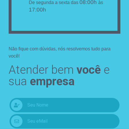
08:00h
De segunda a sexta das
às
17:00h
Não fique com dúvidas, nós resolvemos tudo para
você!
Atender bem
você
e
sua
empresa