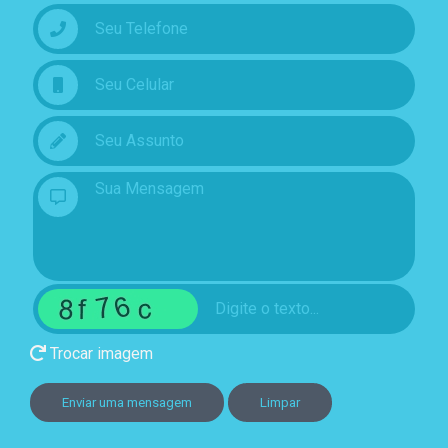
Trocar imagem
Enviar uma mensagem
Limpar