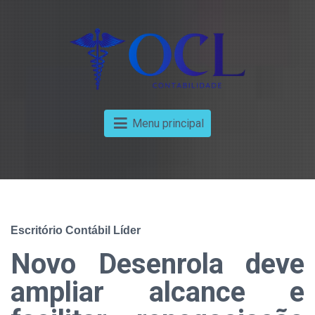
Menu principal
Escritório Contábil Líder
Novo Desenrola deve
ampliar alcance e