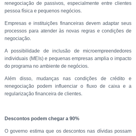
renegociação de passivos, especialmente entre clientes
pessoa física e pequenos negócios.
Empresas e instituições financeiras devem adaptar seus
processos para atender às novas regras e condições de
negociação.
A possibilidade de inclusão de microempreendedores
individuais (MEIs) e pequenas empresas amplia o impacto
do programa no ambiente de negócios.
Além disso, mudanças nas condições de crédito e
renegociação podem influenciar o fluxo de caixa e a
regularização financeira de clientes.
Descontos podem chegar a 90%
O governo estima que os descontos nas dívidas possam