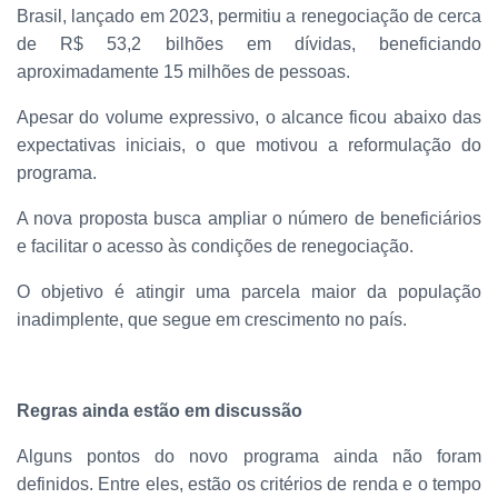
Brasil, lançado em 2023, permitiu a renegociação de cerca
de R$ 53,2 bilhões em dívidas, beneficiando
aproximadamente 15 milhões de pessoas.
Apesar do volume expressivo, o alcance ficou abaixo das
expectativas iniciais, o que motivou a reformulação do
programa.
A nova proposta busca ampliar o número de beneficiários
e facilitar o acesso às condições de renegociação.
O objetivo é atingir uma parcela maior da população
inadimplente, que segue em crescimento no país.
Regras ainda estão em discussão
Alguns pontos do novo programa ainda não foram
definidos. Entre eles, estão os critérios de renda e o tempo