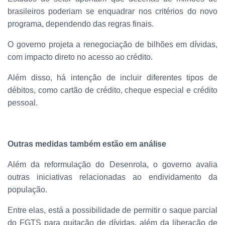
brasileiros poderiam se enquadrar nos critérios do novo
programa, dependendo das regras finais.
O governo projeta a renegociação de bilhões em dívidas,
com impacto direto no acesso ao crédito.
Além disso, há intenção de incluir diferentes tipos de
débitos, como cartão de crédito, cheque especial e crédito
pessoal.
Outras medidas também estão em análise
Além da reformulação do Desenrola, o governo avalia
outras iniciativas relacionadas ao endividamento da
população.
Entre elas, está a possibilidade de permitir o saque parcial
do FGTS para quitação de dívidas, além da liberação de