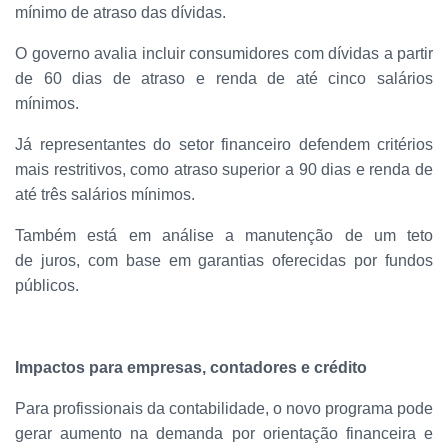
mínimo de atraso das dívidas.
O governo avalia incluir consumidores com dívidas a partir
de 60 dias de atraso e renda de até cinco salários
mínimos.
Já representantes do setor financeiro defendem critérios
mais restritivos, como atraso superior a 90 dias e renda de
até três salários mínimos.
Também está em análise a manutenção de um teto
de juros, com base em garantias oferecidas por fundos
públicos.
Impactos para empresas, contadores e crédito
Para profissionais da contabilidade, o novo programa pode
gerar aumento na demanda por orientação financeira e