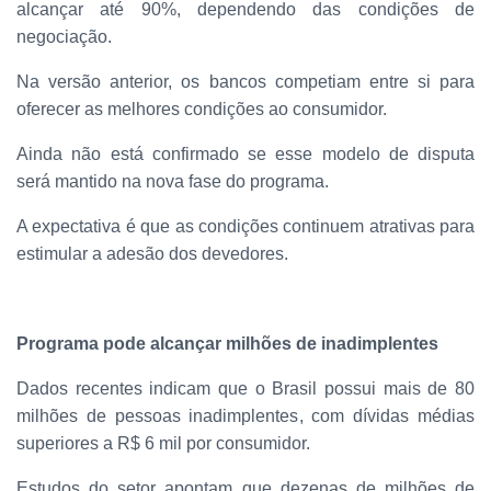
alcançar até 90%, dependendo das condições de
negociação.
Na versão anterior, os bancos competiam entre si para
oferecer as melhores condições ao consumidor.
Ainda não está confirmado se esse modelo de disputa
será mantido na nova fase do programa.
A expectativa é que as condições continuem atrativas para
estimular a adesão dos devedores.
Programa pode alcançar milhões de inadimplentes
Dados recentes indicam que o Brasil possui mais de 80
milhões de pessoas inadimplentes, com dívidas médias
superiores a R$ 6 mil por consumidor.
Estudos do setor apontam que dezenas de milhões de