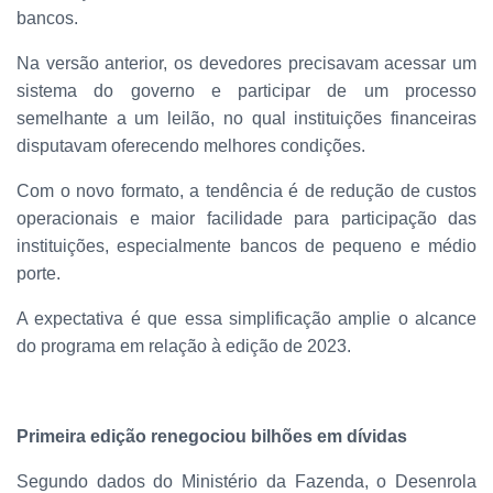
bancos.
Na versão anterior, os devedores precisavam acessar um
sistema do governo e participar de um processo
semelhante a um leilão, no qual instituições financeiras
disputavam oferecendo melhores condições.
Com o novo formato, a tendência é de redução de custos
operacionais e maior facilidade para participação das
instituições, especialmente bancos de pequeno e médio
porte.
A expectativa é que essa simplificação amplie o alcance
do programa em relação à edição de 2023.
Primeira edição renegociou bilhões em dívidas
Segundo dados do Ministério da Fazenda, o Desenrola