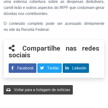
uma extensa cobertura sobre as despesas dedutíveis,
carnê-leão e outros aspectos do IRPF que costumam gerar
dúvidas nos contribuintes.
O conteúdo completo pode ser acessado diretamente
no site da Receita Federal.
Compartilhe nas redes
sociais
Facebook
Twitter
Linkedin
Voltar para a listagem de notícias