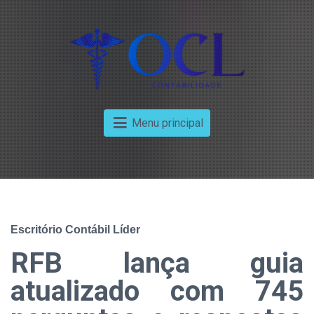
Menu principal
Escritório Contábil Líder
RFB lança guia
atualizado com 745