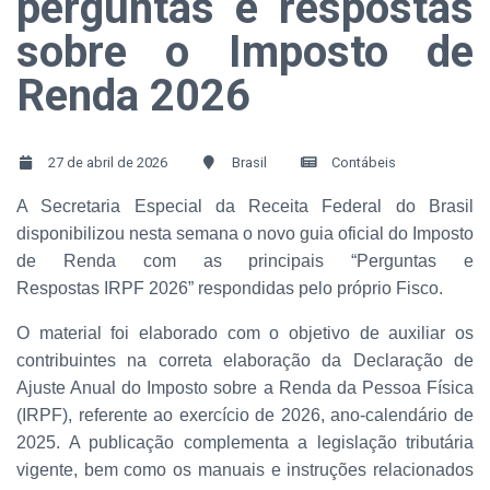
perguntas e respostas
sobre o Imposto de
Renda 2026
27 de abril de 2026
Brasil
Contábeis
A Secretaria Especial da Receita Federal do Brasil
disponibilizou nesta semana o novo guia oficial do Imposto
de Renda com as principais “Perguntas e
Respostas IRPF 2026” respondidas pelo próprio Fisco.
O material foi elaborado com o objetivo de auxiliar os
contribuintes na correta elaboração da Declaração de
Ajuste Anual do Imposto sobre a Renda da Pessoa Física
(IRPF), referente ao exercício de 2026, ano-calendário de
2025. A publicação complementa a legislação tributária
vigente, bem como os manuais e instruções relacionados