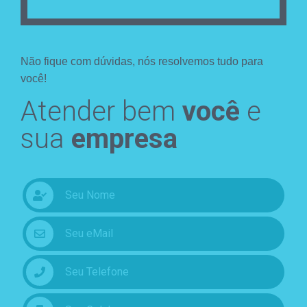
Não fique com dúvidas, nós resolvemos tudo para
você!
Atender bem
você
e
sua
empresa