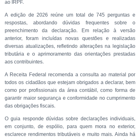
ao IRPF.
A edição de 2026 reúne um total de 745 perguntas e
respostas, abordando dúvidas frequentes sobre o
preenchimento da declaração. Em relação à versão
anterior, foram incluídas novas questões e realizadas
diversas atualizações, refletindo alterações na legislação
tributária e o aprimoramento das orientações prestadas
aos contribuintes.
A Receita Federal recomenda a consulta ao material por
todos os cidadãos que estejam obrigados a declarar, bem
como por profissionais da área contábil, como forma de
garantir maior segurança e conformidade no cumprimento
das obrigações fiscais.
O guia responde dúvidas sobre declarações individuais,
em conjunto, de espólio, para quem mora no exterior,
esclarece rendimentos tributáveis e muito mais. Ainda há