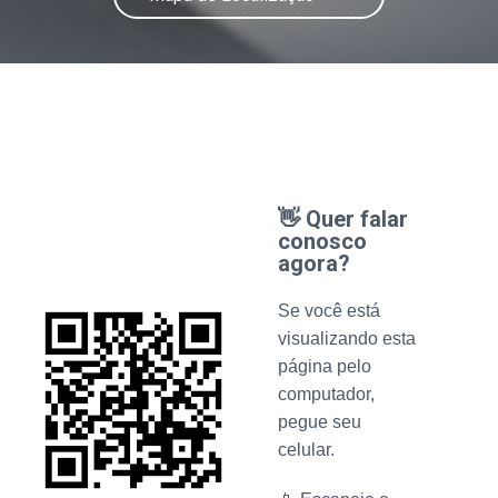
👋 Quer falar
conosco
agora?
Se você está
visualizando esta
página pelo
computador,
pegue seu
celular.