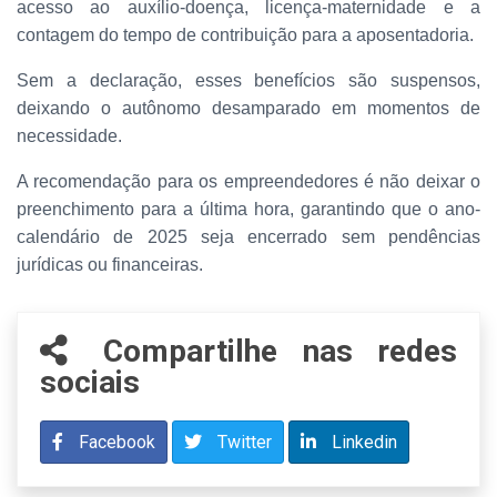
acesso ao auxílio-doença, licença-maternidade e a
contagem do tempo de contribuição para a aposentadoria.
Sem a declaração, esses benefícios são suspensos,
deixando o autônomo desamparado em momentos de
necessidade.
A recomendação para os empreendedores é não deixar o
preenchimento para a última hora, garantindo que o ano-
calendário de 2025 seja encerrado sem pendências
jurídicas ou financeiras.
Compartilhe nas redes
sociais
Facebook
Twitter
Linkedin