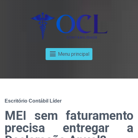
Menu principal
Escritório Contábil Líder
MEI sem faturamento
precisa entregar a