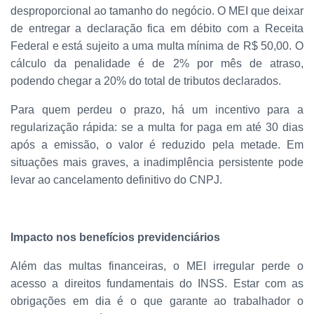
desproporcional ao tamanho do negócio. O MEI que deixar
de entregar a declaração fica em débito com a Receita
Federal e está sujeito a uma multa mínima de R$ 50,00. O
cálculo da penalidade é de 2% por mês de atraso,
podendo chegar a 20% do total de tributos declarados.
Para quem perdeu o prazo, há um incentivo para a
regularização rápida: se a multa for paga em até 30 dias
após a emissão, o valor é reduzido pela metade. Em
situações mais graves, a inadimplência persistente pode
levar ao cancelamento definitivo do CNPJ.
Impacto nos benefícios previdenciários
Além das multas financeiras, o MEI irregular perde o
acesso a direitos fundamentais do INSS. Estar com as
obrigações em dia é o que garante ao trabalhador o