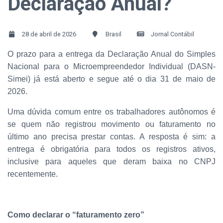
Declaração Anual?
28 de abril de 2026
Brasil
Jornal Contábil
O prazo para a entrega da Declaração Anual do Simples
Nacional para o Microempreendedor Individual (DASN-
Simei) já está aberto e segue até o dia 31 de maio de
2026.
Uma dúvida comum entre os trabalhadores autônomos é
se quem não registrou movimento ou faturamento no
último ano precisa prestar contas. A resposta é sim: a
entrega é obrigatória para todos os registros ativos,
inclusive para aqueles que deram baixa no CNPJ
recentemente.
Como declarar o “faturamento zero”