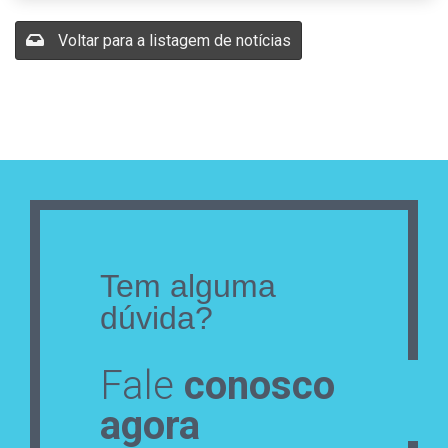
Voltar para a listagem de notícias
Tem alguma
dúvida?
Fale
conosco
agora