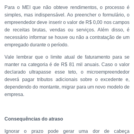
Para o MEI que não obteve rendimentos, o processo é
simples, mas indispensável. Ao preencher o formulário, o
empreendedor deve inserir o valor de R$ 0,00 nos campos
de receitas brutas, vendas ou serviços. Além disso, é
necessário informar se houve ou não a contratação de um
empregado durante o período.
Vale lembrar que o limite atual de faturamento para se
manter na categoria é de R$ 81 mil anuais. Caso o valor
declarado ultrapasse esse teto, o microempreendedor
deverá pagar tributos adicionais sobre o excedente e,
dependendo do montante, migrar para um novo modelo de
empresa.
Consequências do atraso
Ignorar o prazo pode gerar uma dor de cabeça