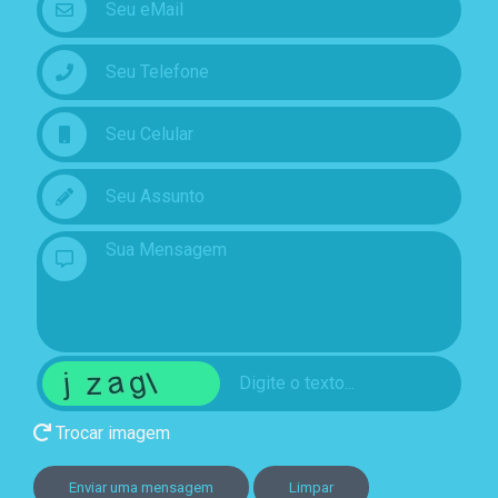
Trocar imagem
Enviar uma mensagem
Limpar