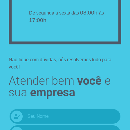
08:00h
De segunda a sexta das
às
17:00h
Não fique com dúvidas, nós resolvemos tudo para
você!
Atender bem
você
e
sua
empresa