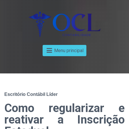
Menu principal
Escritório Contábil Líder
Como regularizar e
reativar a Inscrição