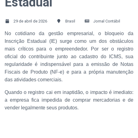
Estadual
29 de abril de 2026
Brasil
Jornal Contábil
No cotidiano da gestão empresarial, o bloqueio da
Inscrição Estadual (IE) surge como um dos obstáculos
mais críticos para o empreendedor. Por ser o registro
oficial do contribuinte junto ao cadastro do ICMS, sua
regularidade é indispensável para a emissão de Notas
Fiscais de Produto (NF-e) e para a própria manutenção
das atividades comerciais.
Quando o registro cai em inaptidão, o impacto é imediato:
a empresa fica impedida de comprar mercadorias e de
vender legalmente seus produtos.