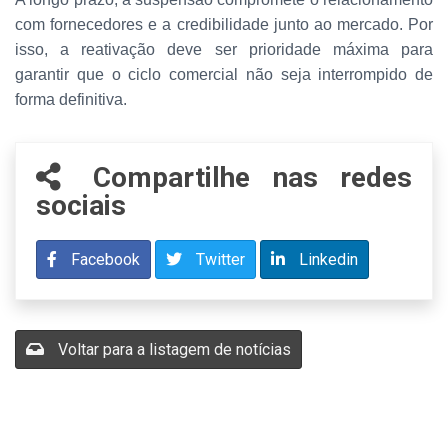
com fornecedores e a credibilidade junto ao mercado. Por
isso, a reativação deve ser prioridade máxima para
garantir que o ciclo comercial não seja interrompido de
forma definitiva.
Compartilhe nas redes
sociais
Facebook
Twitter
Linkedin
Voltar para a listagem de notícias