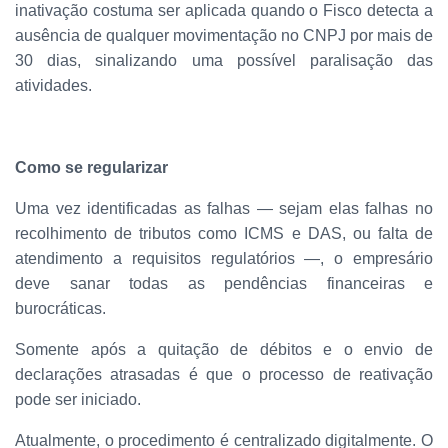
inativação costuma ser aplicada quando o Fisco detecta a
ausência de qualquer movimentação no CNPJ por mais de
30 dias, sinalizando uma possível paralisação das
atividades.
Como se regularizar
Uma vez identificadas as falhas — sejam elas falhas no
recolhimento de tributos como ICMS e DAS, ou falta de
atendimento a requisitos regulatórios —, o empresário
deve sanar todas as pendências financeiras e
burocráticas.
Somente após a quitação de débitos e o envio de
declarações atrasadas é que o processo de reativação
pode ser iniciado.
Atualmente, o procedimento é centralizado digitalmente. O