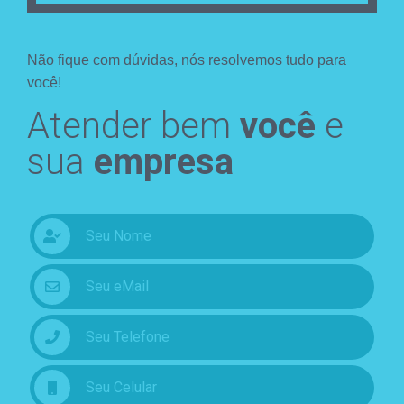
Não fique com dúvidas, nós resolvemos tudo para
você!
Atender bem
você
e
sua
empresa