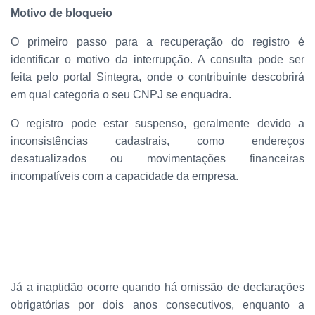
Motivo de bloqueio
O primeiro passo para a recuperação do registro é
identificar o motivo da interrupção. A consulta pode ser
feita pelo portal Sintegra, onde o contribuinte descobrirá
em qual categoria o seu CNPJ se enquadra.
O registro pode estar suspenso, geralmente devido a
inconsistências cadastrais, como endereços
desatualizados ou movimentações financeiras
incompatíveis com a capacidade da empresa.
Já a inaptidão ocorre quando há omissão de declarações
obrigatórias por dois anos consecutivos, enquanto a