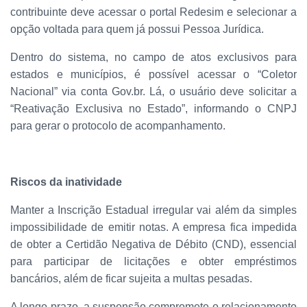
contribuinte deve acessar o portal Redesim e selecionar a
opção voltada para quem já possui Pessoa Jurídica.
Dentro do sistema, no campo de atos exclusivos para
estados e municípios, é possível acessar o “Coletor
Nacional” via conta Gov.br. Lá, o usuário deve solicitar a
“Reativação Exclusiva no Estado”, informando o CNPJ
para gerar o protocolo de acompanhamento.
Riscos da inatividade
Manter a Inscrição Estadual irregular vai além da simples
impossibilidade de emitir notas. A empresa fica impedida
de obter a Certidão Negativa de Débito (CND), essencial
para participar de licitações e obter empréstimos
bancários, além de ficar sujeita a multas pesadas.
A longo prazo, a suspensão compromete o relacionamento