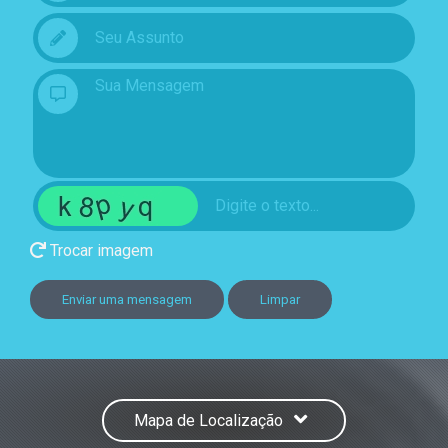
Trocar imagem
Enviar uma mensagem
Limpar
Mapa de Localização