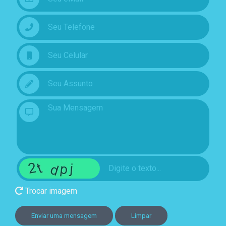
Trocar imagem
Enviar uma mensagem
Limpar