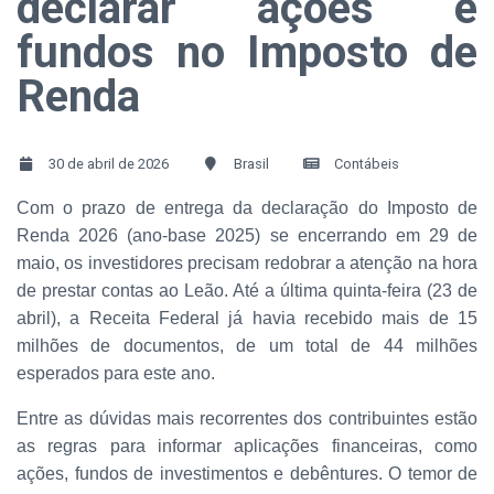
declarar ações e
fundos no Imposto de
Renda
30 de abril de 2026
Brasil
Contábeis
Com o prazo de entrega da declaração do Imposto de
Renda 2026 (ano-base 2025) se encerrando em 29 de
maio, os investidores precisam redobrar a atenção na hora
de prestar contas ao Leão. Até a última quinta-feira (23 de
abril), a Receita Federal já havia recebido mais de 15
milhões de documentos, de um total de 44 milhões
esperados para este ano.
Entre as dúvidas mais recorrentes dos contribuintes estão
as regras para informar aplicações financeiras, como
ações, fundos de investimentos e debêntures. O temor de