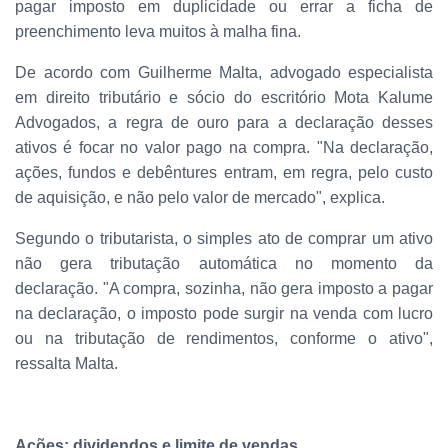
pagar imposto em duplicidade ou errar a ficha de
preenchimento leva muitos à malha fina.
De acordo com Guilherme Malta, advogado especialista
em direito tributário e sócio do escritório Mota Kalume
Advogados, a regra de ouro para a declaração desses
ativos é focar no valor pago na compra. "Na declaração,
ações, fundos e debêntures entram, em regra, pelo custo
de aquisição, e não pelo valor de mercado", explica.
Segundo o tributarista, o simples ato de comprar um ativo
não gera tributação automática no momento da
declaração. "A compra, sozinha, não gera imposto a pagar
na declaração, o imposto pode surgir na venda com lucro
ou na tributação de rendimentos, conforme o ativo",
ressalta Malta.
Ações: dividendos e limite de vendas