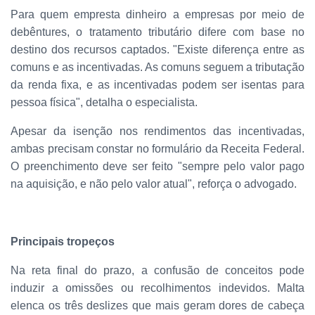
Para quem empresta dinheiro a empresas por meio de
debêntures, o tratamento tributário difere com base no
destino dos recursos captados. "Existe diferença entre as
comuns e as incentivadas. As comuns seguem a tributação
da renda fixa, e as incentivadas podem ser isentas para
pessoa física", detalha o especialista.
Apesar da isenção nos rendimentos das incentivadas,
ambas precisam constar no formulário da Receita Federal.
O preenchimento deve ser feito "sempre pelo valor pago
na aquisição, e não pelo valor atual", reforça o advogado.
Principais tropeços
Na reta final do prazo, a confusão de conceitos pode
induzir a omissões ou recolhimentos indevidos. Malta
elenca os três deslizes que mais geram dores de cabeça