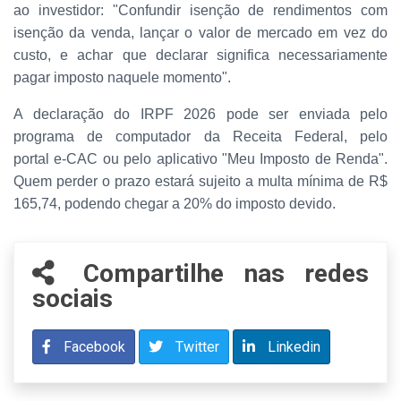
ao investidor: "Confundir isenção de rendimentos com
isenção da venda, lançar o valor de mercado em vez do
custo, e achar que declarar significa necessariamente
pagar imposto naquele momento".
A declaração do IRPF 2026 pode ser enviada pelo
programa de computador da Receita Federal, pelo
portal e-CAC ou pelo aplicativo "Meu Imposto de Renda".
Quem perder o prazo estará sujeito a multa mínima de R$
165,74, podendo chegar a 20% do imposto devido.
Compartilhe nas redes
sociais
Facebook
Twitter
Linkedin