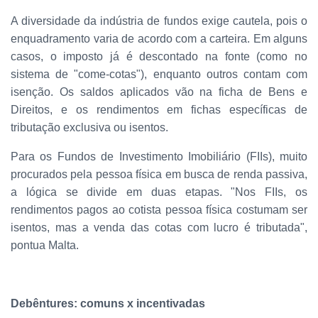
A diversidade da indústria de fundos exige cautela, pois o
enquadramento varia de acordo com a carteira. Em alguns
casos, o imposto já é descontado na fonte (como no
sistema de "come-cotas"), enquanto outros contam com
isenção. Os saldos aplicados vão na ficha de Bens e
Direitos, e os rendimentos em fichas específicas de
tributação exclusiva ou isentos.
Para os Fundos de Investimento Imobiliário (FIIs), muito
procurados pela pessoa física em busca de renda passiva,
a lógica se divide em duas etapas. "Nos FIIs, os
rendimentos pagos ao cotista pessoa física costumam ser
isentos, mas a venda das cotas com lucro é tributada",
pontua Malta.
Debêntures: comuns x incentivadas