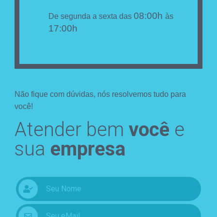
08:00h
De segunda a sexta das
às
17:00h
Não fique com dúvidas, nós resolvemos tudo para
você!
Atender bem
você
e
sua
empresa