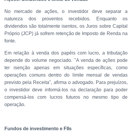
No mercado de ações, o investidor deve separar a
natureza dos proventos recebidos. Enquanto os
dividendos são totalmente isentos, os Juros sobre Capital
Próprio (JCP) já sofrem retenção de Imposto de Renda na
fonte.
Em relação à venda dos papéis com lucro, a tributação
depende do volume negociado. "A venda de ações pode
ter isenção apenas em situações específicas, como
operações comuns dentro do limite mensal de vendas
previsto pela Receita", afirma o advogado. Para prejuízos,
o investidor deve informá-los na declaração para poder
compensá-los com lucros futuros no mesmo tipo de
operação.
Fundos de investimento e FIIs