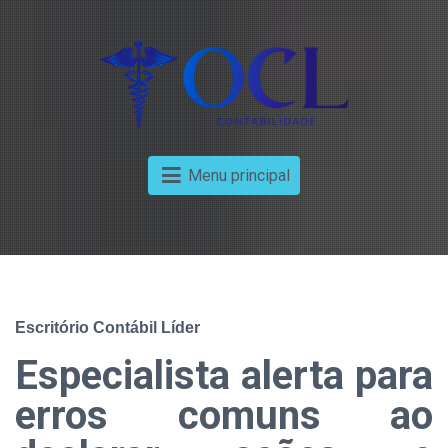
Menu principal
Escritório Contábil Líder
Especialista alerta para
erros comuns ao