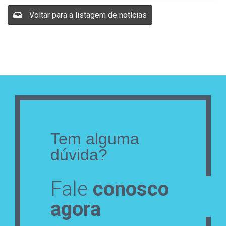
Voltar para a listagem de notícias
Tem alguma
dúvida?
Fale
conosco
agora