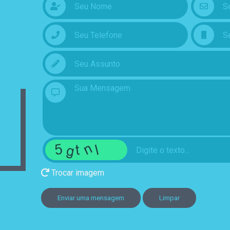
Trocar imagem
Enviar uma mensagem
Limpar