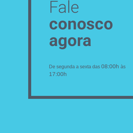
Fale
conosco
agora
08:00h
De segunda a sexta das
às
17:00h