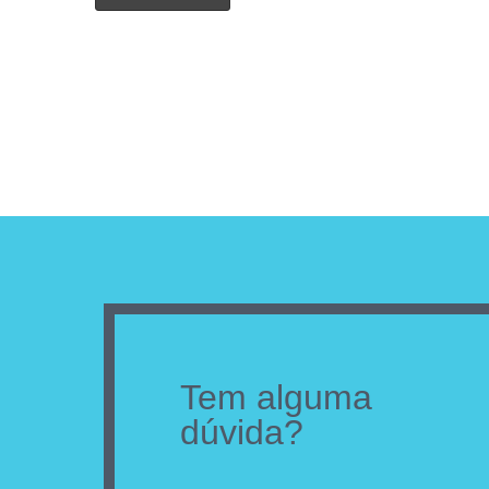
Tem alguma
dúvida?