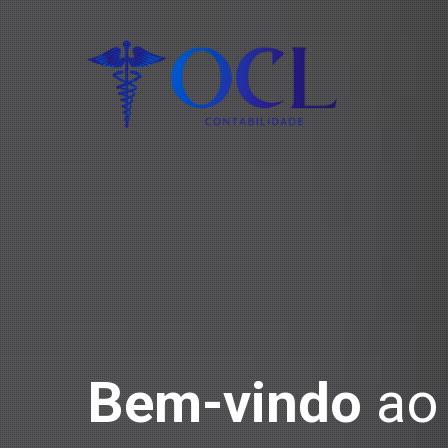
Bem-vindo
ao