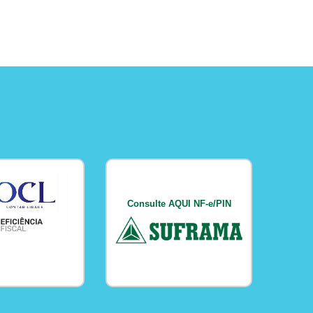
Consulte AQUI NF-e/PIN