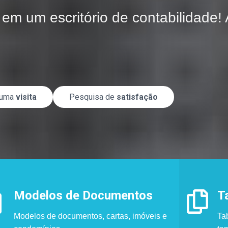
 em um escritório de contabilidade
 uma
visita
Pesquisa de
satisfação
Modelos de Documentos
T
Modelos de documentos, cartas, imóveis e
Tab