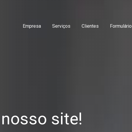
Empresa
Serviços
Clientes
Formulári
 nosso site!