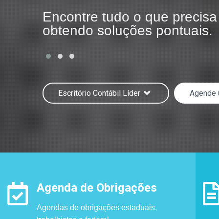
e a
Encontre tudo o que precisa
obtendo soluções pontuais.
Escritório Contábil Líder
Agende
Agenda de Obrigações
Agendas de obrigações estaduais,