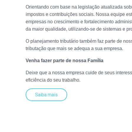
Orientando com base na legislação atualizada sob
impostos e contribuições sociais. Nossa equipe est
empresas no crescimento e fortalecimento administ
da maior qualidade, utilizando-se de sistemas e prof
O planejamento tributário também faz parte de nos
tributação que mais se adequa a sua empresa.
Venha fazer parte de nossa Família
Deixe que a nossa empresa cuide de seus interess
eficiência do seu trabalho.
Saiba mais