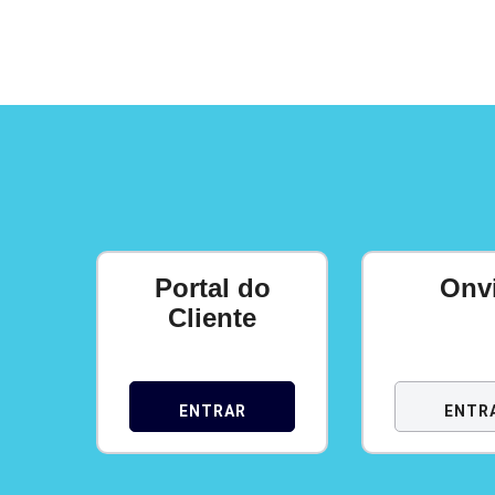
Portal do
Onv
Cliente
ENTRAR
ENTR